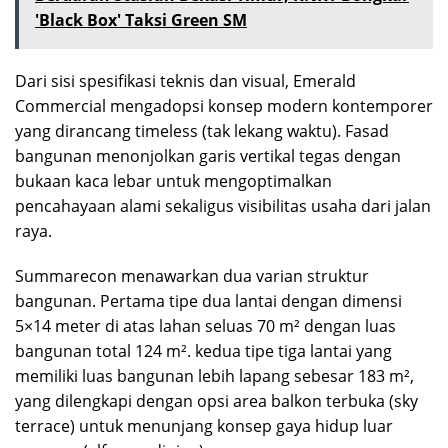
'Black Box' Taksi Green SM
Dari sisi spesifikasi teknis dan visual, Emerald
Commercial mengadopsi konsep modern kontemporer
yang dirancang timeless (tak lekang waktu). Fasad
bangunan menonjolkan garis vertikal tegas dengan
bukaan kaca lebar untuk mengoptimalkan
pencahayaan alami sekaligus visibilitas usaha dari jalan
raya.
Summarecon menawarkan dua varian struktur
bangunan. Pertama tipe dua lantai dengan dimensi
5×14 meter di atas lahan seluas 70 m² dengan luas
bangunan total 124 m². kedua tipe tiga lantai yang
memiliki luas bangunan lebih lapang sebesar 183 m²,
yang dilengkapi dengan opsi area balkon terbuka (sky
terrace) untuk menunjang konsep gaya hidup luar