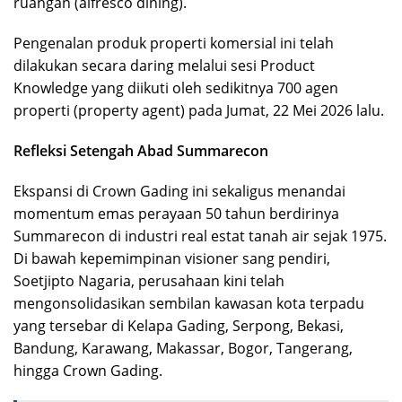
ruangan (alfresco dining).
Pengenalan produk properti komersial ini telah
dilakukan secara daring melalui sesi Product
Knowledge yang diikuti oleh sedikitnya 700 agen
properti (property agent) pada Jumat, 22 Mei 2026 lalu.
Refleksi Setengah Abad Summarecon
Ekspansi di Crown Gading ini sekaligus menandai
momentum emas perayaan 50 tahun berdirinya
Summarecon di industri real estat tanah air sejak 1975.
Di bawah kepemimpinan visioner sang pendiri,
Soetjipto Nagaria, perusahaan kini telah
mengonsolidasikan sembilan kawasan kota terpadu
yang tersebar di Kelapa Gading, Serpong, Bekasi,
Bandung, Karawang, Makassar, Bogor, Tangerang,
hingga Crown Gading.