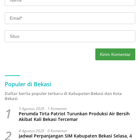
Populer di Bekasi
Daftar berita populer terbaru di Kabupaten Bekasi dan Kota
Bekasi.
1
5 Agustus 2026
1 Komentar
Perumda Tirta Patriot Turunkan Produksi Air Bersih
Akibat Kali Bekasi Tercemar
2
4 Agustus 2026
0 Komentar
Jadwal Perpanjangan SIM Kabupaten Bekasi Selasa, 4