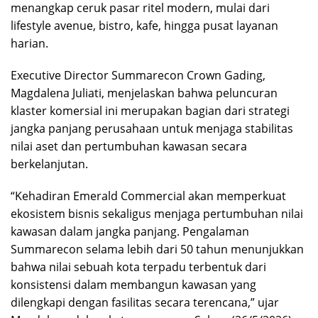
menangkap ceruk pasar ritel modern, mulai dari
lifestyle avenue, bistro, kafe, hingga pusat layanan
harian.
Executive Director Summarecon Crown Gading,
Magdalena Juliati, menjelaskan bahwa peluncuran
klaster komersial ini merupakan bagian dari strategi
jangka panjang perusahaan untuk menjaga stabilitas
nilai aset dan pertumbuhan kawasan secara
berkelanjutan.
“Kehadiran Emerald Commercial akan memperkuat
ekosistem bisnis sekaligus menjaga pertumbuhan nilai
kawasan dalam jangka panjang. Pengalaman
Summarecon selama lebih dari 50 tahun menunjukkan
bahwa nilai sebuah kota terpadu terbentuk dari
konsistensi dalam membangun kawasan yang
dilengkapi dengan fasilitas secara terencana,” ujar