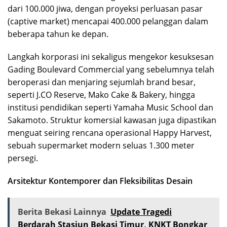
dari 100.000 jiwa, dengan proyeksi perluasan pasar
(captive market) mencapai 400.000 pelanggan dalam
beberapa tahun ke depan.
Langkah korporasi ini sekaligus mengekor kesuksesan
Gading Boulevard Commercial yang sebelumnya telah
beroperasi dan menjaring sejumlah brand besar,
seperti J.CO Reserve, Mako Cake & Bakery, hingga
institusi pendidikan seperti Yamaha Music School dan
Sakamoto. Struktur komersial kawasan juga dipastikan
menguat seiring rencana operasional Happy Harvest,
sebuah supermarket modern seluas 1.300 meter
persegi.
Arsitektur Kontemporer dan Fleksibilitas Desain
Berita Bekasi Lainnya
Update Tragedi
Berdarah Stasiun Bekasi Timur, KNKT Bongkar