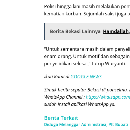
Polisi hingga kini masih melakukan pen
kematian korban. Sejumlah saksi juga t
Berita Bekasi Lainnya
Hamdallah,
“Untuk sementara masih dalam penyelid
enam orang. Untuk motif dan sebagain
penyelidikan selesai,” tutup Wuryanti.
Ikuti Kami di
GOOGLE NEWS
Simak berita seputar Bekasi di ponselmu. 
WhatsApp Channel :
https://whatsapp.c
sudah install aplikasi WhatsApp ya.
Berita Terkait
Diduga Melanggar Administrasi, Plt Bupati