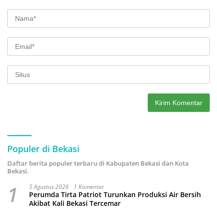
Populer di Bekasi
Daftar berita populer terbaru di Kabupaten Bekasi dan Kota
Bekasi.
1
5 Agustus 2026
1 Komentar
Perumda Tirta Patriot Turunkan Produksi Air Bersih
Akibat Kali Bekasi Tercemar