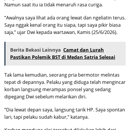
Namun saat itu ia tidak menaruh rasa curiga.
“Awalnya saya lihat ada orang lewat dan ngeliatin terus.
Saya nggak kenal orang itu siapa, tapi saya pikir biasa
saja,” ujar Dwi kepada wartawan, Kamis (25/6/2026).
Berita Bekasi Lainnya
Camat dan Lurah
Pastikan Polemik BST di Medan Satria Selesai
Tak lama kemudian, seorang pria bermotor melintas
tepat di depannya. Pelaku yang diduga telah mengincar
korban langsung merampas ponsel yang sedang
dipegang Dwi sebelum melarikan diri.
“Dia lewat depan saya, langsung tarik HP. Saya spontan
lari, tapi pelaku sudah kabur,” katanya.