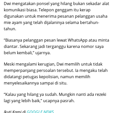
Dwi mengatakan ponsel yang hilang bukan sekadar alat
komunikasi biasa. Telepon genggam itu kerap
digunakan untuk menerima pesanan pelanggan usaha
mie ayam yang telah dijalaninya selama bertahun-
tahun.
“Biasanya pelanggan pesan lewat WhatsApp atau minta
diantar. Sekarang jadi terganggu karena nomor saya
belum kembali,” ujarnya.
Meski mengalami kerugian, Dwi memilih untuk tidak
memperpanjang persoalan tersebut. Ia mengaku telah
didatangi petugas kepolisian, namun memilih
menyelesaikannya sampai di situ.
“Kalau yang hilang ya sudah. Mungkin nanti ada rezeki
lagi yang lebih baik,” ucapnya pasrah.
Ikuti Kami di
GOOGLE NEWS