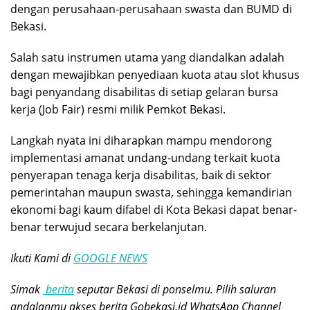
dengan perusahaan-perusahaan swasta dan BUMD di
Bekasi.
Salah satu instrumen utama yang diandalkan adalah
dengan mewajibkan penyediaan kuota atau slot khusus
bagi penyandang disabilitas di setiap gelaran bursa
kerja (Job Fair) resmi milik Pemkot Bekasi.
Langkah nyata ini diharapkan mampu mendorong
implementasi amanat undang-undang terkait kuota
penyerapan tenaga kerja disabilitas, baik di sektor
pemerintahan maupun swasta, sehingga kemandirian
ekonomi bagi kaum difabel di Kota Bekasi dapat benar-
benar terwujud secara berkelanjutan.
Ikuti Kami di
GOOGLE NEWS
Simak
berita
seputar Bekasi di ponselmu. Pilih saluran
andalanmu akses berita Gobekasi.id WhatsApp Channel