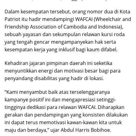
Dalam kesempatan tersebut, orang nomor dua di Kota
Patriot itu hadir mendampingi WAFCAI (Wheelchair and
Friendship Association of Cambodia and Indonesia),
sebuah yayasan dan sekumpulan relawan kursi roda
yang tengah gencar mengampanyekan hak serta
kesempatan kerja yang inklusif bagi kaum difabel.
Kehadiran jajaran pimpinan daerah ini seketika
menyuntikkan energi dan motivasi besar bagi para
penyandang disabilitas yang hadir di lokasi.
“Kami menyambut baik atas terselenggaranya
kampanye positif ini dan mengapresiasi setinggi-
tingginya dedikasi para relawan WAFCAI. Diharapkan
gerakan dan pendampingan yang konsisten dilakukan
ini dapat terus memotivasi kawan-kawan kita untuk
maju dan berdaya,” ujar Abdul Harris Bobihoe.