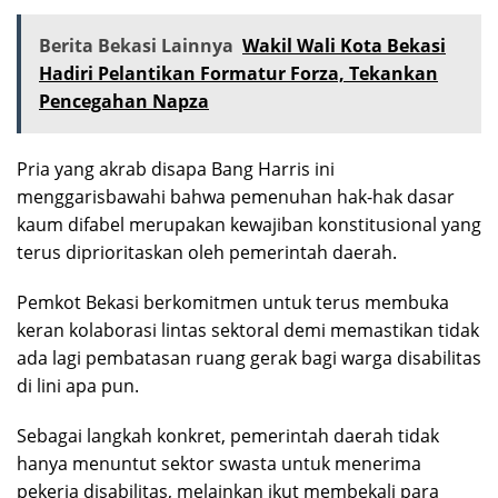
Berita Bekasi Lainnya
Wakil Wali Kota Bekasi
Hadiri Pelantikan Formatur Forza, Tekankan
Pencegahan Napza
Pria yang akrab disapa Bang Harris ini
menggarisbawahi bahwa pemenuhan hak-hak dasar
kaum difabel merupakan kewajiban konstitusional yang
terus diprioritaskan oleh pemerintah daerah.
Pemkot Bekasi berkomitmen untuk terus membuka
keran kolaborasi lintas sektoral demi memastikan tidak
ada lagi pembatasan ruang gerak bagi warga disabilitas
di lini apa pun.
Sebagai langkah konkret, pemerintah daerah tidak
hanya menuntut sektor swasta untuk menerima
pekerja disabilitas, melainkan ikut membekali para