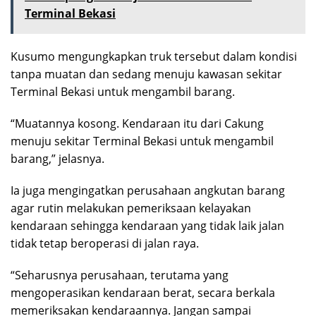
Terminal Bekasi
Kusumo mengungkapkan truk tersebut dalam kondisi
tanpa muatan dan sedang menuju kawasan sekitar
Terminal Bekasi untuk mengambil barang.
“Muatannya kosong. Kendaraan itu dari Cakung
menuju sekitar Terminal Bekasi untuk mengambil
barang,” jelasnya.
Ia juga mengingatkan perusahaan angkutan barang
agar rutin melakukan pemeriksaan kelayakan
kendaraan sehingga kendaraan yang tidak laik jalan
tidak tetap beroperasi di jalan raya.
“Seharusnya perusahaan, terutama yang
mengoperasikan kendaraan berat, secara berkala
memeriksakan kendaraannya. Jangan sampai