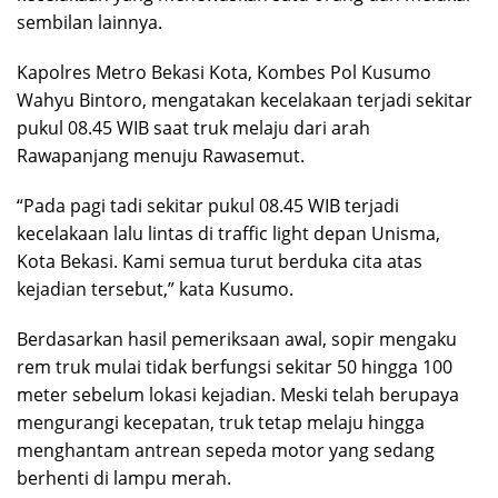
sembilan lainnya.
Kapolres Metro Bekasi Kota, Kombes Pol Kusumo
Wahyu Bintoro, mengatakan kecelakaan terjadi sekitar
pukul 08.45 WIB saat truk melaju dari arah
Rawapanjang menuju Rawasemut.
“Pada pagi tadi sekitar pukul 08.45 WIB terjadi
kecelakaan lalu lintas di traffic light depan Unisma,
Kota Bekasi. Kami semua turut berduka cita atas
kejadian tersebut,” kata Kusumo.
Berdasarkan hasil pemeriksaan awal, sopir mengaku
rem truk mulai tidak berfungsi sekitar 50 hingga 100
meter sebelum lokasi kejadian. Meski telah berupaya
mengurangi kecepatan, truk tetap melaju hingga
menghantam antrean sepeda motor yang sedang
berhenti di lampu merah.