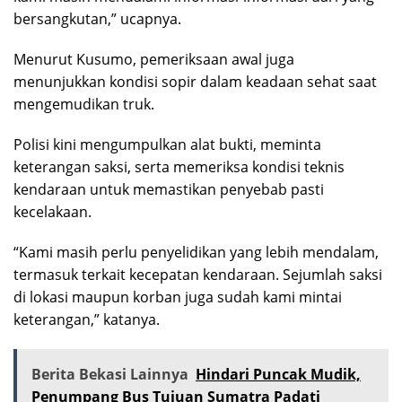
bersangkutan,” ucapnya.
Menurut Kusumo, pemeriksaan awal juga
menunjukkan kondisi sopir dalam keadaan sehat saat
mengemudikan truk.
Polisi kini mengumpulkan alat bukti, meminta
keterangan saksi, serta memeriksa kondisi teknis
kendaraan untuk memastikan penyebab pasti
kecelakaan.
“Kami masih perlu penyelidikan yang lebih mendalam,
termasuk terkait kecepatan kendaraan. Sejumlah saksi
di lokasi maupun korban juga sudah kami mintai
keterangan,” katanya.
Berita Bekasi Lainnya
Hindari Puncak Mudik,
Penumpang Bus Tujuan Sumatra Padati