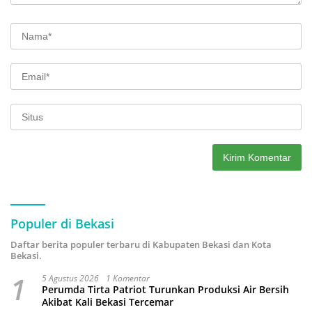
Populer di Bekasi
Daftar berita populer terbaru di Kabupaten Bekasi dan Kota
Bekasi.
1
5 Agustus 2026
1 Komentar
Perumda Tirta Patriot Turunkan Produksi Air Bersih
Akibat Kali Bekasi Tercemar