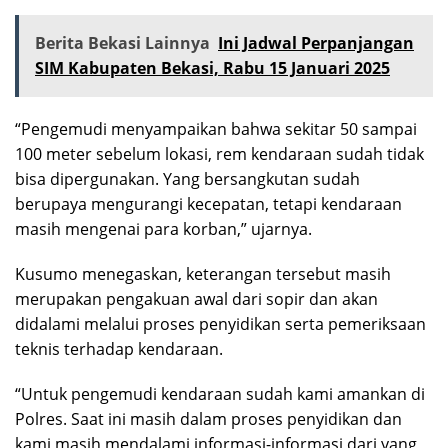
Berita Bekasi Lainnya
Ini Jadwal Perpanjangan
SIM Kabupaten Bekasi, Rabu 15 Januari 2025
“Pengemudi menyampaikan bahwa sekitar 50 sampai
100 meter sebelum lokasi, rem kendaraan sudah tidak
bisa dipergunakan. Yang bersangkutan sudah
berupaya mengurangi kecepatan, tetapi kendaraan
masih mengenai para korban,” ujarnya.
Kusumo menegaskan, keterangan tersebut masih
merupakan pengakuan awal dari sopir dan akan
didalami melalui proses penyidikan serta pemeriksaan
teknis terhadap kendaraan.
“Untuk pengemudi kendaraan sudah kami amankan di
Polres. Saat ini masih dalam proses penyidikan dan
kami masih mendalami informasi-informasi dari yang