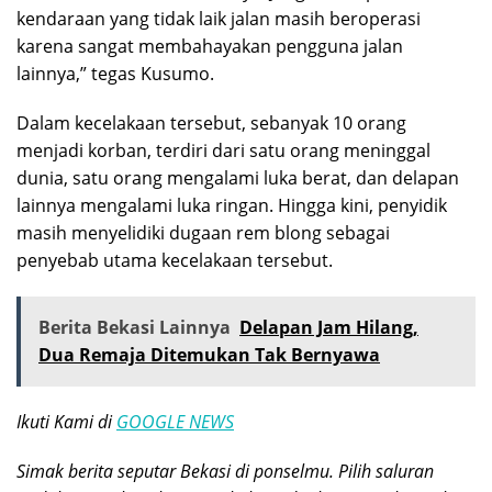
kendaraan yang tidak laik jalan masih beroperasi
karena sangat membahayakan pengguna jalan
lainnya,” tegas Kusumo.
Dalam kecelakaan tersebut, sebanyak 10 orang
menjadi korban, terdiri dari satu orang meninggal
dunia, satu orang mengalami luka berat, dan delapan
lainnya mengalami luka ringan. Hingga kini, penyidik
masih menyelidiki dugaan rem blong sebagai
penyebab utama kecelakaan tersebut.
Berita Bekasi Lainnya
Delapan Jam Hilang,
Dua Remaja Ditemukan Tak Bernyawa
Ikuti Kami di
GOOGLE NEWS
Simak berita seputar Bekasi di ponselmu. Pilih saluran