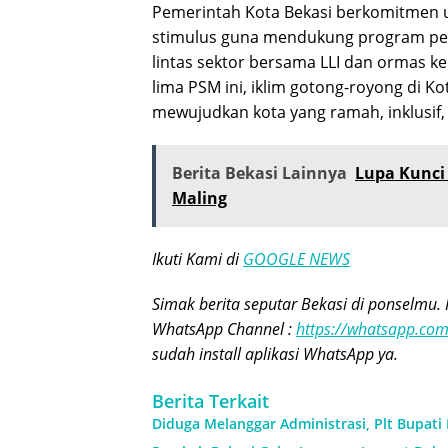
Pemerintah Kota Bekasi berkomitmen u
stimulus guna mendukung program pemb
lintas sektor bersama LLI dan ormas
lima PSM ini, iklim gotong-royong di 
mewujudkan kota yang ramah, inklusif,
Berita Bekasi Lainnya
Lupa Kunci
Maling
Ikuti Kami di
GOOGLE NEWS
Simak berita seputar Bekasi di ponselmu. 
WhatsApp Channel :
https://whatsapp.c
sudah install aplikasi WhatsApp ya.
Berita Terkait
Diduga Melanggar Administrasi, Plt Bupati