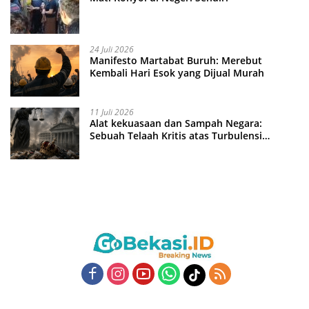
24 Juli 2026
Manifesto Martabat Buruh: Merebut
Kembali Hari Esok yang Dijual Murah
11 Juli 2026
Alat kekuasaan dan Sampah Negara:
Sebuah Telaah Kritis atas Turbulensi
Penegakkan Hukum?