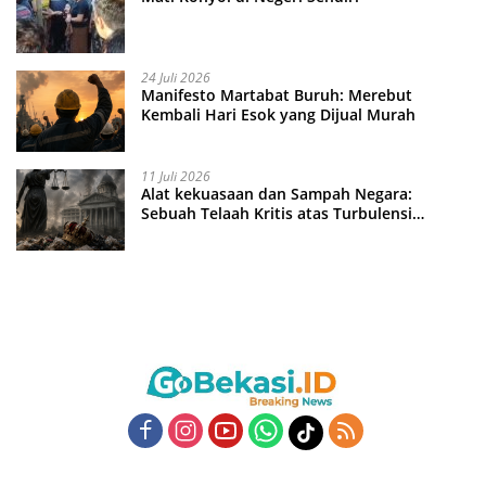
24 Juli 2026
Manifesto Martabat Buruh: Merebut
Kembali Hari Esok yang Dijual Murah
11 Juli 2026
Alat kekuasaan dan Sampah Negara:
Sebuah Telaah Kritis atas Turbulensi
Penegakkan Hukum?