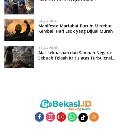
24 Juli 2026
Manifesto Martabat Buruh: Merebut
Kembali Hari Esok yang Dijual Murah
11 Juli 2026
Alat kekuasaan dan Sampah Negara:
Sebuah Telaah Kritis atas Turbulensi
Penegakkan Hukum?