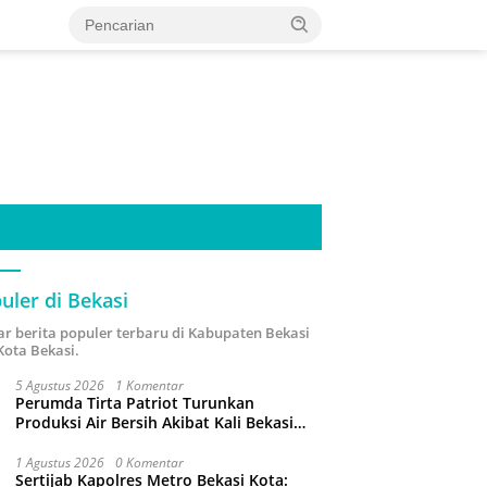
uler di Bekasi
ar berita populer terbaru di Kabupaten Bekasi
Kota Bekasi.
5 Agustus 2026
1 Komentar
Perumda Tirta Patriot Turunkan
Produksi Air Bersih Akibat Kali Bekasi
Tercemar
1 Agustus 2026
0 Komentar
Sertijab Kapolres Metro Bekasi Kota: