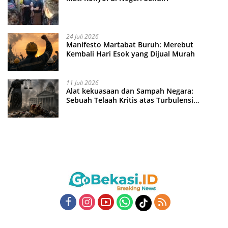
24 Juli 2026
Manifesto Martabat Buruh: Merebut
Kembali Hari Esok yang Dijual Murah
11 Juli 2026
Alat kekuasaan dan Sampah Negara:
Sebuah Telaah Kritis atas Turbulensi
Penegakkan Hukum?