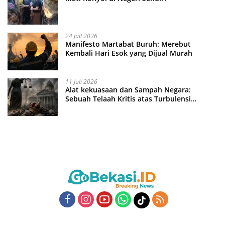
24 Juli 2026
Manifesto Martabat Buruh: Merebut
Kembali Hari Esok yang Dijual Murah
11 Juli 2026
Alat kekuasaan dan Sampah Negara:
Sebuah Telaah Kritis atas Turbulensi
Penegakkan Hukum?