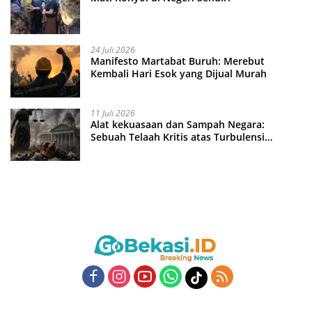
24 Juli 2026
Manifesto Martabat Buruh: Merebut
Kembali Hari Esok yang Dijual Murah
11 Juli 2026
Alat kekuasaan dan Sampah Negara:
Sebuah Telaah Kritis atas Turbulensi
Penegakkan Hukum?