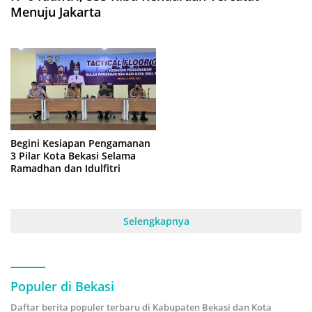
Menuju Jakarta
Begini Kesiapan Pengamanan
3 Pilar Kota Bekasi Selama
Ramadhan dan Idulfitri
Selengkapnya
Populer di Bekasi
Daftar berita populer terbaru di Kabupaten Bekasi dan Kota