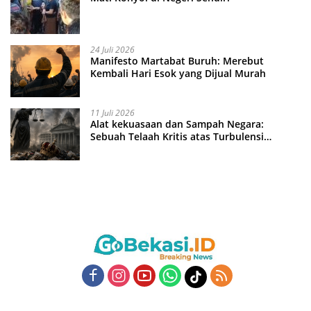
24 Juli 2026
Manifesto Martabat Buruh: Merebut
Kembali Hari Esok yang Dijual Murah
11 Juli 2026
Alat kekuasaan dan Sampah Negara:
Sebuah Telaah Kritis atas Turbulensi
Penegakkan Hukum?