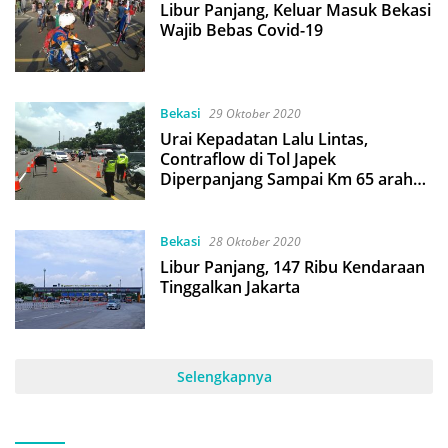
Libur Panjang, Keluar Masuk Bekasi
Wajib Bebas Covid-19
Bekasi
29 Oktober 2020
Urai Kepadatan Lalu Lintas,
Contraflow di Tol Japek
Diperpanjang Sampai Km 65 arah
Cikampek
Bekasi
28 Oktober 2020
Libur Panjang, 147 Ribu Kendaraan
Tinggalkan Jakarta
Selengkapnya