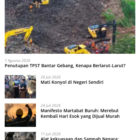
1 Agustus 2026
Penutupan TPST Bantar Gebang, Kenapa Berlarut-Larut?
26 Juli 2026
Mati Konyol di Negeri Sendiri
24 Juli 2026
Manifesto Martabat Buruh: Merebut
Kembali Hari Esok yang Dijual Murah
11 Juli 2026
Alat kekuasaan dan Sampah Negara: