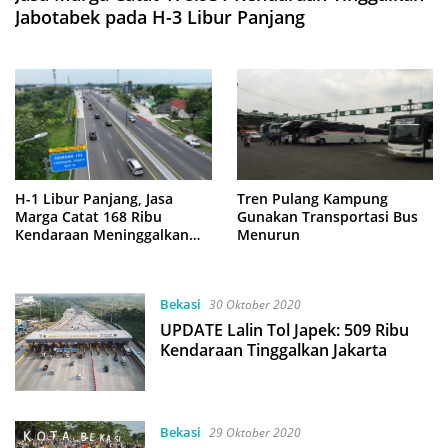
Jabotabek pada H-3 Libur Panjang
H-1 Libur Panjang, Jasa
Tren Pulang Kampung
Marga Catat 168 Ribu
Gunakan Transportasi Bus
Kendaraan Meninggalkan
Menurun
Jabotabek
Bekasi
30 Oktober 2020
UPDATE Lalin Tol Japek: 509 Ribu
Kendaraan Tinggalkan Jakarta
Bekasi
29 Oktober 2020