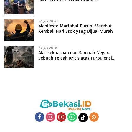
24 Juli 2026
Manifesto Martabat Buruh: Merebut
Kembali Hari Esok yang Dijual Murah
11 Juli 2026
Alat kekuasaan dan Sampah Negara:
Sebuah Telaah Kritis atas Turbulensi
Penegakkan Hukum?