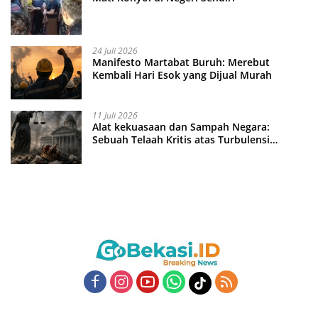
24 Juli 2026
Manifesto Martabat Buruh: Merebut
Kembali Hari Esok yang Dijual Murah
11 Juli 2026
Alat kekuasaan dan Sampah Negara:
Sebuah Telaah Kritis atas Turbulensi
Penegakkan Hukum?