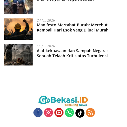
24 Juli 2026
Manifesto Martabat Buruh: Merebut
Kembali Hari Esok yang Dijual Murah
11 Juli 2026
Alat kekuasaan dan Sampah Negara:
Sebuah Telaah Kritis atas Turbulensi
Penegakkan Hukum?