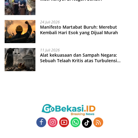
24 Juli 2026
Manifesto Martabat Buruh: Merebut
Kembali Hari Esok yang Dijual Murah
11 Juli 2026
Alat kekuasaan dan Sampah Negara:
Sebuah Telaah Kritis atas Turbulensi
Penegakkan Hukum?