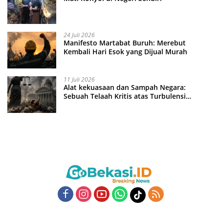
24 Juli 2026
Manifesto Martabat Buruh: Merebut
Kembali Hari Esok yang Dijual Murah
11 Juli 2026
Alat kekuasaan dan Sampah Negara:
Sebuah Telaah Kritis atas Turbulensi
Penegakkan Hukum?