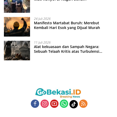
24 Juli 2026
Manifesto Martabat Buruh: Merebut
Kembali Hari Esok yang Dijual Murah
11 Juli 2026
Alat kekuasaan dan Sampah Negara:
Sebuah Telaah Kritis atas Turbulensi
Penegakkan Hukum?