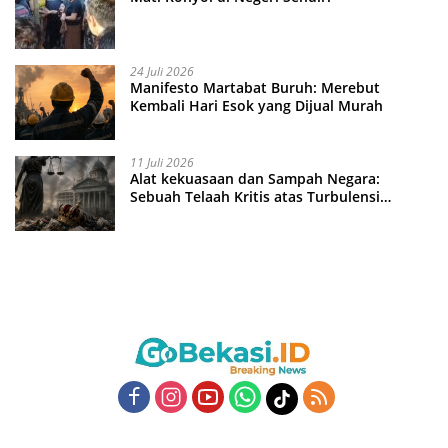
24 Juli 2026
Manifesto Martabat Buruh: Merebut
Kembali Hari Esok yang Dijual Murah
11 Juli 2026
Alat kekuasaan dan Sampah Negara:
Sebuah Telaah Kritis atas Turbulensi
Penegakkan Hukum?