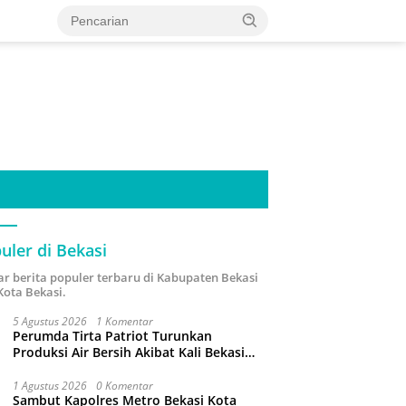
uler di Bekasi
ar berita populer terbaru di Kabupaten Bekasi
Kota Bekasi.
5 Agustus 2026
1 Komentar
Perumda Tirta Patriot Turunkan
Produksi Air Bersih Akibat Kali Bekasi
Tercemar
1 Agustus 2026
0 Komentar
Sambut Kapolres Metro Bekasi Kota