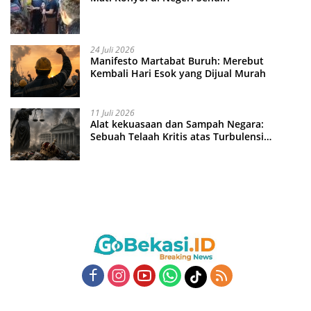
24 Juli 2026
Manifesto Martabat Buruh: Merebut
Kembali Hari Esok yang Dijual Murah
11 Juli 2026
Alat kekuasaan dan Sampah Negara:
Sebuah Telaah Kritis atas Turbulensi
Penegakkan Hukum?