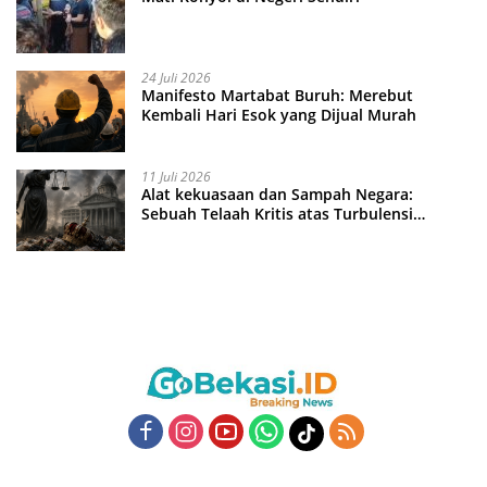
24 Juli 2026
Manifesto Martabat Buruh: Merebut
Kembali Hari Esok yang Dijual Murah
11 Juli 2026
Alat kekuasaan dan Sampah Negara:
Sebuah Telaah Kritis atas Turbulensi
Penegakkan Hukum?