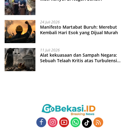
24 Juli 2026
Manifesto Martabat Buruh: Merebut
Kembali Hari Esok yang Dijual Murah
11 Juli 2026
Alat kekuasaan dan Sampah Negara:
Sebuah Telaah Kritis atas Turbulensi
Penegakkan Hukum?