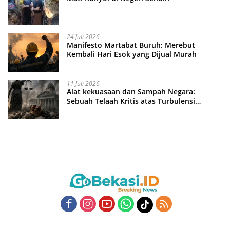
24 Juli 2026
Manifesto Martabat Buruh: Merebut
Kembali Hari Esok yang Dijual Murah
11 Juli 2026
Alat kekuasaan dan Sampah Negara:
Sebuah Telaah Kritis atas Turbulensi
Penegakkan Hukum?