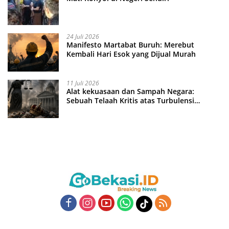
24 Juli 2026
Manifesto Martabat Buruh: Merebut
Kembali Hari Esok yang Dijual Murah
11 Juli 2026
Alat kekuasaan dan Sampah Negara:
Sebuah Telaah Kritis atas Turbulensi
Penegakkan Hukum?