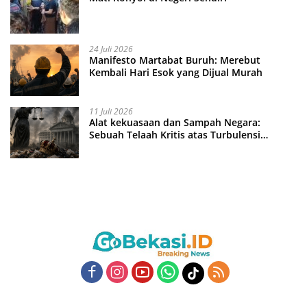
24 Juli 2026
Manifesto Martabat Buruh: Merebut
Kembali Hari Esok yang Dijual Murah
11 Juli 2026
Alat kekuasaan dan Sampah Negara:
Sebuah Telaah Kritis atas Turbulensi
Penegakkan Hukum?