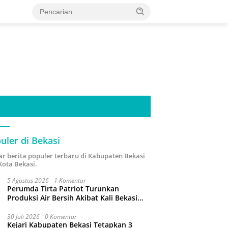
uler di Bekasi
ar berita populer terbaru di Kabupaten Bekasi
Kota Bekasi.
5 Agustus 2026
1 Komentar
Perumda Tirta Patriot Turunkan
Produksi Air Bersih Akibat Kali Bekasi
Tercemar
30 Juli 2026
0 Komentar
Kejari Kabupaten Bekasi Tetapkan 3