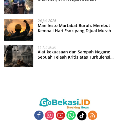
24 Juli 2026
Manifesto Martabat Buruh: Merebut
Kembali Hari Esok yang Dijual Murah
11 Juli 2026
Alat kekuasaan dan Sampah Negara:
Sebuah Telaah Kritis atas Turbulensi
Penegakkan Hukum?