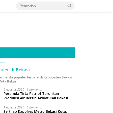
uler di Bekasi
ar berita populer terbaru di Kabupaten Bekasi
Kota Bekasi.
5 Agustus 2026
1 Komentar
Perumda Tirta Patriot Turunkan
Produksi Air Bersih Akibat Kali Bekasi
Tercemar
1 Agustus 2026
0 Komentar
Sertijab Kapolres Metro Bekasi Kota: