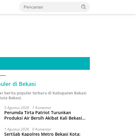
uler di Bekasi
ar berita populer terbaru di Kabupaten Bekasi
Kota Bekasi.
5 Agustus 2026
1 Komentar
Perumda Tirta Patriot Turunkan
Produksi Air Bersih Akibat Kali Bekasi
Tercemar
1 Agustus 2026
0 Komentar
Sertijab Kapolres Metro Bekasi Kota: