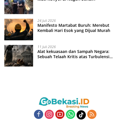
24 Juli 2026
Manifesto Martabat Buruh: Merebut
Kembali Hari Esok yang Dijual Murah
11 Juli 2026
Alat kekuasaan dan Sampah Negara:
Sebuah Telaah Kritis atas Turbulensi
Penegakkan Hukum?