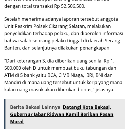
dengan total transaksi Rp 52.506.500.
Setelah menerima adanya laporan tersebut anggota
Unit Reskrim Polsek Cikarang Selatan, melakukan
penyelidikan terhadap pelaku, dan diperoleh informasi
bahwa salah seorang pelaku tinggal di daerah Serang
Banten, dan selanjutnya dilakukan penangkapan.
“Dari keterangan S, dia diberikan uang senilai Rp 1.
500.000 oleh D untuk membuat buku tabungan dan
ATM di 5 bank yaitu BCA, CIMB Niaga, BRI, BNI dan
Mandiri di mana uang tersebut untuk kerja yang mana
kalau uang masuk akan diberikan bonus,” jelasnya.
Berita Bekasi Lainnya
Datangi Kota Bekasi,
Gubernur Jabar Ridwan Kamil Berikan Pesan
Moral