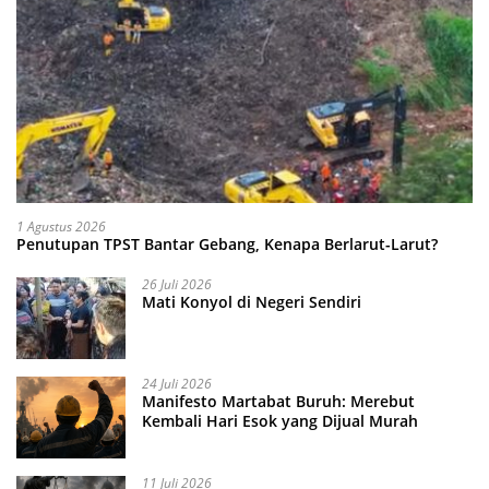
1 Agustus 2026
Penutupan TPST Bantar Gebang, Kenapa Berlarut-Larut?
26 Juli 2026
Mati Konyol di Negeri Sendiri
24 Juli 2026
Manifesto Martabat Buruh: Merebut
Kembali Hari Esok yang Dijual Murah
11 Juli 2026