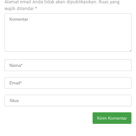
Alamat email Anda tidak akan dipublikasikan.
Ruas yang
wajib ditandai
*