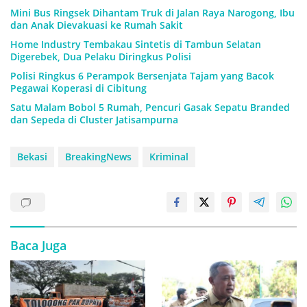
Mini Bus Ringsek Dihantam Truk di Jalan Raya Narogong, Ibu
dan Anak Dievakuasi ke Rumah Sakit
Home Industry Tembakau Sintetis di Tambun Selatan
Digerebek, Dua Pelaku Diringkus Polisi
Polisi Ringkus 6 Perampok Bersenjata Tajam yang Bacok
Pegawai Koperasi di Cibitung
Satu Malam Bobol 5 Rumah, Pencuri Gasak Sepatu Branded
dan Sepeda di Cluster Jatisampurna
Bekasi
BreakingNews
Kriminal
Baca Juga