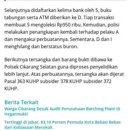
Selanjutnya didaftarkan kelima bank oleh S, buku
tabungan serta ATM diberikan ke D. Tiap transaksi
membuat S mengoleksi Rp950 ribu. Kemudian, polisi
melakukan penangkapan kembali terhadap pelaku A
dan mengakui perbuatannya. Sementara, D dan I
menghilang dan berstatus buron.
Berikutnya tersangka dan barang bukti dibawa ke
Polsek Cikarang Selatan guna diproses penyelidikan
lebih lanjut. Atas perbuatannya, tersangka akan dijerat
Pasal 363 KUHP subsider 378 KUHP subsider 372
KUHP.
Berita Terkait
Warga Cikarang Desak Audit Perusahaan Batching Plant di
Hegarmukti
Tertinggi di Jabar, 83,10 Persen Pemuda Kota Bekasi Bebas
dari Kebiasaan Merokok