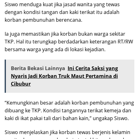
Siswo menduga kuat jika jasad wanita yang tewas
dengan kondisi tangan dan kaki terikat itu adalah
korban pembunuhan berencana.
Ia juga memastikan jika korban bukan warga sekitar
TKP. Hal itu terungkap berdadarkan keterangan RT/RW
bersama warga yang ada di lokasi kejadian.
Berita Bekasi Lainnya
Ini Cerita Saksi yang
Nyaris Jadi Korban Truk Maut Pertamina di
Cibubur
“Kemungkinan besar adalah korban pembunuhan yang
dibuang ke TKP. Kondisi tangannya terikat kemeja dan
kaki di ikat pakai tali dari bahan kain,” ungakap Siswo.
Siswo menjelaskan jika korban tewas berjenis kelamin