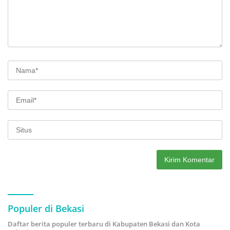
Populer di Bekasi
Daftar berita populer terbaru di Kabupaten Bekasi dan Kota