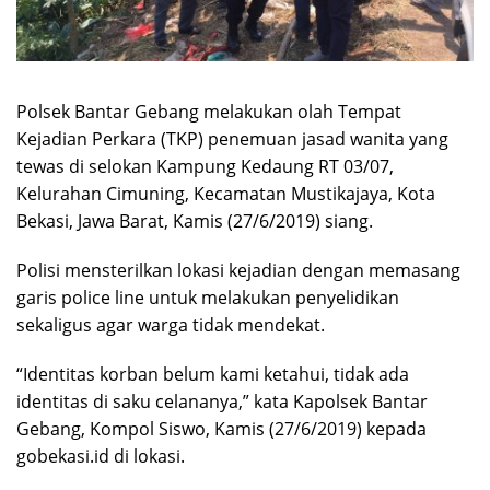
Polsek Bantar Gebang melakukan olah Tempat
Kejadian Perkara (TKP) penemuan jasad wanita yang
tewas di selokan Kampung Kedaung RT 03/07,
Kelurahan Cimuning, Kecamatan Mustikajaya, Kota
Bekasi, Jawa Barat, Kamis (27/6/2019) siang.
Polisi mensterilkan lokasi kejadian dengan memasang
garis police line untuk melakukan penyelidikan
sekaligus agar warga tidak mendekat.
“Identitas korban belum kami ketahui, tidak ada
identitas di saku celananya,” kata Kapolsek Bantar
Gebang, Kompol Siswo, Kamis (27/6/2019) kepada
gobekasi.id di lokasi.