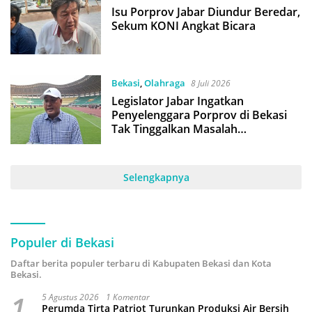
Isu Porprov Jabar Diundur Beredar,
Sekum KONI Angkat Bicara
Bekasi
,
Olahraga
8 Juli 2026
Legislator Jabar Ingatkan
Penyelenggara Porprov di Bekasi
Tak Tinggalkan Masalah
Administrasi
Selengkapnya
Populer di Bekasi
Daftar berita populer terbaru di Kabupaten Bekasi dan Kota
Bekasi.
1
5 Agustus 2026
1 Komentar
Perumda Tirta Patriot Turunkan Produksi Air Bersih