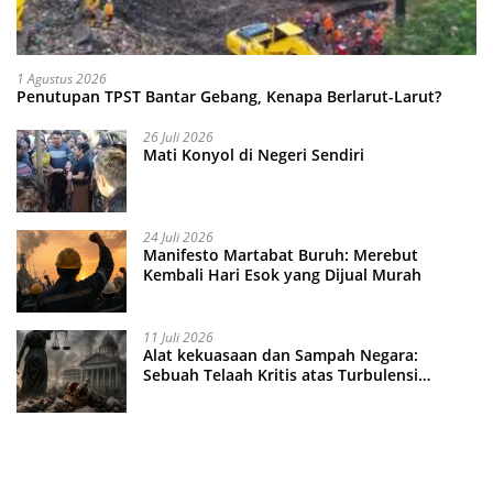
1 Agustus 2026
Penutupan TPST Bantar Gebang, Kenapa Berlarut-Larut?
26 Juli 2026
Mati Konyol di Negeri Sendiri
24 Juli 2026
Manifesto Martabat Buruh: Merebut
Kembali Hari Esok yang Dijual Murah
11 Juli 2026
Alat kekuasaan dan Sampah Negara:
Sebuah Telaah Kritis atas Turbulensi
Penegakkan Hukum?