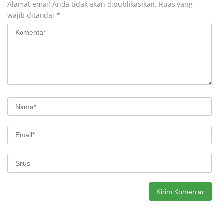
Alamat email Anda tidak akan dipublikasikan.
Ruas yang
wajib ditandai
*