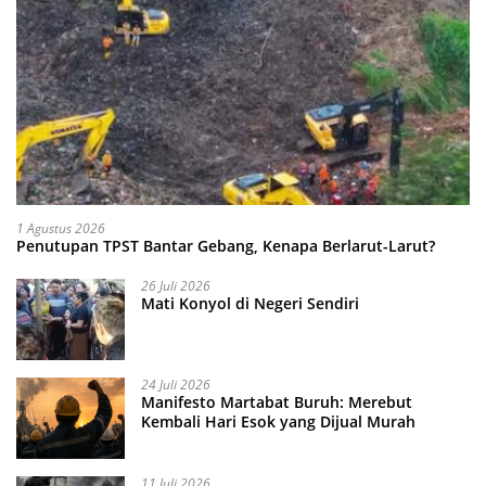
1 Agustus 2026
Penutupan TPST Bantar Gebang, Kenapa Berlarut-Larut?
26 Juli 2026
Mati Konyol di Negeri Sendiri
24 Juli 2026
Manifesto Martabat Buruh: Merebut
Kembali Hari Esok yang Dijual Murah
11 Juli 2026