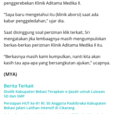
penggerebekan Klinik Aditama Medika II.
“Saya baru mengetahui itu (klinik aborsi) saat ada
kabar penggeledahan,” ujar dia.
Saat disinggung soal perizinan klik terkait, Sri
mengatakan jika lembaagnya masih mengumpulokan
berkas-berkas perizinan Klinik Aditama Medika II itu.
“Berkasnya masih kami kumpulkan, nanti kita akan
kasih tau apa-apa yang bersangkutan ajukan,” ucapnya.
(MYA)
Berita Terkait
Disdik Kabupaten Bekasi Terapkan e-Ijazah untuk Lulusan
SD dan SMP
Persiapan HUT ke-81 RI: 50 Anggota Paskibraka Kabupaten
Bekasi Jalani Latihan Intensif di Cikarang