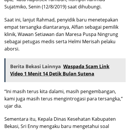
Sujatmiko, Senin (12/8/2019) saat dihubungi.
Saat ini, lanjut Rahmad, penyidik baru menetepakan
empat tersangka diantaranya, Alfian sebagai pemilik
klinik, Wawan Setiawan dan Maresa Puspa Ningrung
sebagai petugas medis serta Helmi Merisah pelaku
aborsi.
Berita Bekasi Lainnya
Waspada Scam Link
Video 1 Menit 14 Detik Bulan Sutena
“Ini masih terus kita dalami, masih pengembangan,
kami juga masih terus mengintrogasi para tersangka,”
ujar dia.
Sementara itu, Kepala Dinas Kesehatan Kabupaten
Bekasi, Sri Enny mengaku baru mengetahui soal