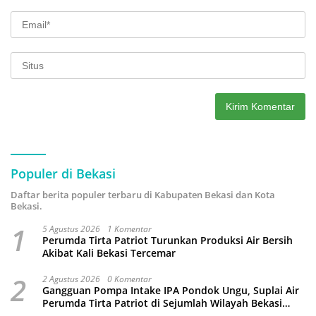
Populer di Bekasi
Daftar berita populer terbaru di Kabupaten Bekasi dan Kota
Bekasi.
1
5 Agustus 2026
1 Komentar
Perumda Tirta Patriot Turunkan Produksi Air Bersih
Akibat Kali Bekasi Tercemar
2
2 Agustus 2026
0 Komentar
Gangguan Pompa Intake IPA Pondok Ungu, Suplai Air
Perumda Tirta Patriot di Sejumlah Wilayah Bekasi
Terganggu