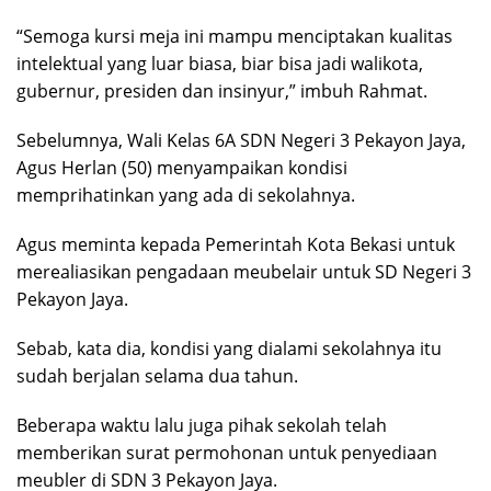
“Semoga kursi meja ini mampu menciptakan kualitas
intelektual yang luar biasa, biar bisa jadi walikota,
gubernur, presiden dan insinyur,” imbuh Rahmat.
Sebelumnya, Wali Kelas 6A SDN Negeri 3 Pekayon Jaya,
Agus Herlan (50) menyampaikan kondisi
memprihatinkan yang ada di sekolahnya.
Agus meminta kepada Pemerintah Kota Bekasi untuk
merealiasikan pengadaan meubelair untuk SD Negeri 3
Pekayon Jaya.
Sebab, kata dia, kondisi yang dialami sekolahnya itu
sudah berjalan selama dua tahun.
Beberapa waktu lalu juga pihak sekolah telah
memberikan surat permohonan untuk penyediaan
meubler di SDN 3 Pekayon Jaya.