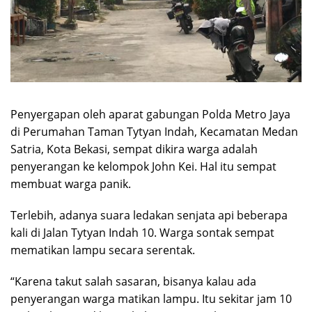
Penyergapan oleh aparat gabungan Polda Metro Jaya
di Perumahan Taman Tytyan Indah, Kecamatan Medan
Satria, Kota Bekasi, sempat dikira warga adalah
penyerangan ke kelompok John Kei. Hal itu sempat
membuat warga panik.
Terlebih, adanya suara ledakan senjata api beberapa
kali di Jalan Tytyan Indah 10. Warga sontak sempat
mematikan lampu secara serentak.
“Karena takut salah sasaran, bisanya kalau ada
penyerangan warga matikan lampu. Itu sekitar jam 10