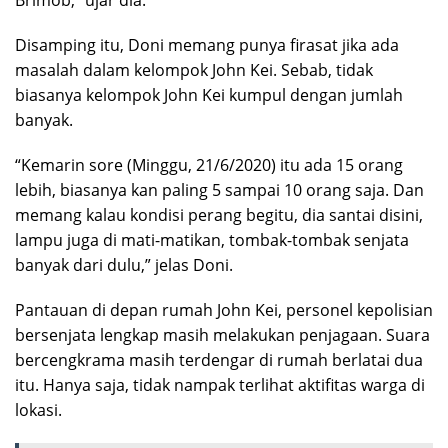
Disamping itu, Doni memang punya firasat jika ada
masalah dalam kelompok John Kei. Sebab, tidak
biasanya kelompok John Kei kumpul dengan jumlah
banyak.
“Kemarin sore (Minggu, 21/6/2020) itu ada 15 orang
lebih, biasanya kan paling 5 sampai 10 orang saja. Dan
memang kalau kondisi perang begitu, dia santai disini,
lampu juga di mati-matikan, tombak-tombak senjata
banyak dari dulu,” jelas Doni.
Pantauan di depan rumah John Kei, personel kepolisian
bersenjata lengkap masih melakukan penjagaan. Suara
bercengkrama masih terdengar di rumah berlatai dua
itu. Hanya saja, tidak nampak terlihat aktifitas warga di
lokasi.