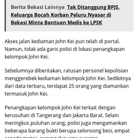
Berita Bekasi Lainnya
Tak Ditanggung BPJS,
Keluarga Bocah Korban Peluru Nyasar di
Bekasi Minta Bantuan Medis ke LPSK
Akses jalan kediaman John Kei pun telah di portal.
Namun, tidak ada garis polisi di lokasi penangkapan
kelompok John Kei.
Sebelumnya diberitakan, ratusan personel kepolisian
menggerebek kediaman kelompok John Kei. Sedikitnya
dari data terbaru, terdapat 25 orang yang diamankan
termasuk John Kei.
Penangkapan kelompok John Kei terkait dengan
kerusuhan di Tangerang dan Jakarta Barat. Selain
meringkus puluhan orang, polisi juga mengamankan
beberapa barang bukti berupa selonsong besi, empat