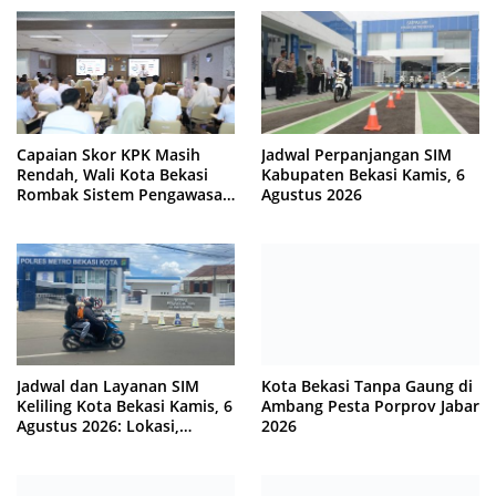
Capaian Skor KPK Masih
Jadwal Perpanjangan SIM
Rendah, Wali Kota Bekasi
Kabupaten Bekasi Kamis, 6
Rombak Sistem Pengawasan
Agustus 2026
Berbasis Risiko
Jadwal dan Layanan SIM
Kota Bekasi Tanpa Gaung di
Keliling Kota Bekasi Kamis, 6
Ambang Pesta Porprov Jabar
Agustus 2026: Lokasi,
2026
Syarat, dan Rincian Biaya