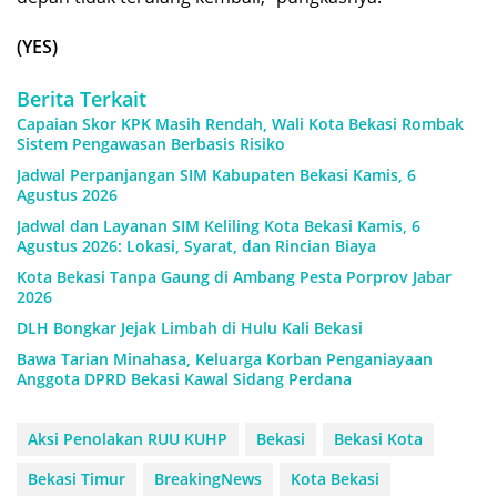
(YES)
Berita Terkait
Capaian Skor KPK Masih Rendah, Wali Kota Bekasi Rombak
Sistem Pengawasan Berbasis Risiko
Jadwal Perpanjangan SIM Kabupaten Bekasi Kamis, 6
Agustus 2026
Jadwal dan Layanan SIM Keliling Kota Bekasi Kamis, 6
Agustus 2026: Lokasi, Syarat, dan Rincian Biaya
Kota Bekasi Tanpa Gaung di Ambang Pesta Porprov Jabar
2026
DLH Bongkar Jejak Limbah di Hulu Kali Bekasi
Bawa Tarian Minahasa, Keluarga Korban Penganiayaan
Anggota DPRD Bekasi Kawal Sidang Perdana
Aksi Penolakan RUU KUHP
Bekasi
Bekasi Kota
Bekasi Timur
BreakingNews
Kota Bekasi