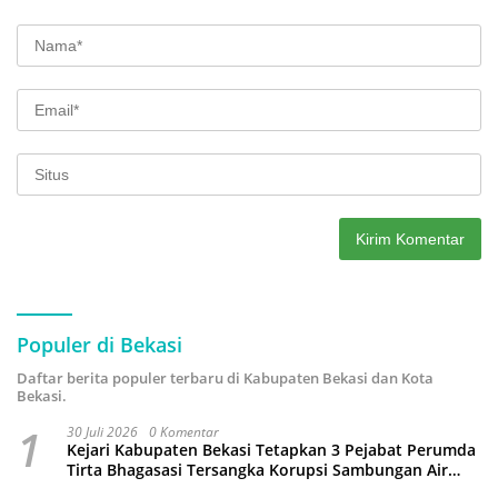
Populer di Bekasi
Daftar berita populer terbaru di Kabupaten Bekasi dan Kota
Bekasi.
1
30 Juli 2026
0 Komentar
Kejari Kabupaten Bekasi Tetapkan 3 Pejabat Perumda
Tirta Bhagasasi Tersangka Korupsi Sambungan Air
Rp4,5 Miliar