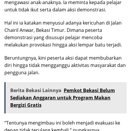
mengawasi anak-anaknya. Ia meminta kepada pelajar
untuk tidak ikut serta dalam aksi demonstrasi.
Hal ini ia katakan menyusul adanya kericuhan di Jalan
Chairil Anwar, Bekasi Timur. Dimana peserta
demonstrasi yang disusupi pelajar mencoba
melakukan provokasi hingga aksi lempar batu terjadi.
Beruntungnya, kini peserta aksi dapat membubarkan
diri hingga tidak mengganggu aktivitas masyarakat dan
pengguna jalan.
Berita Bekasi Lainnya
Pemkot Bekasi Belum
Sediakan Anggaran untuk Program Makan
Bergizi Gratis
“Tentunya mengimbau ini boleh menjadi evakuasi ke
depan tidak terulang kembali,” pungkasnya.