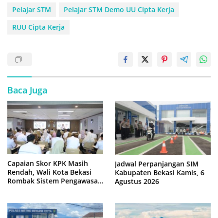
Pelajar STM
Pelajar STM Demo UU Cipta Kerja
RUU Cipta Kerja
Baca Juga
Capaian Skor KPK Masih
Jadwal Perpanjangan SIM
Rendah, Wali Kota Bekasi
Kabupaten Bekasi Kamis, 6
Rombak Sistem Pengawasan
Agustus 2026
Berbasis Risiko