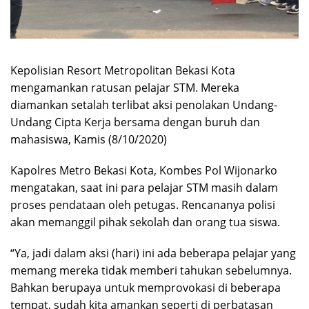
Kepolisian Resort Metropolitan Bekasi Kota
mengamankan ratusan pelajar STM. Mereka
diamankan setalah terlibat aksi penolakan Undang-
Undang Cipta Kerja bersama dengan buruh dan
mahasiswa, Kamis (8/10/2020)
Kapolres Metro Bekasi Kota, Kombes Pol Wijonarko
mengatakan, saat ini para pelajar STM masih dalam
proses pendataan oleh petugas. Rencananya polisi
akan memanggil pihak sekolah dan orang tua siswa.
“Ya, jadi dalam aksi (hari) ini ada beberapa pelajar yang
memang mereka tidak memberi tahukan sebelumnya.
Bahkan berupaya untuk memprovokasi di beberapa
tempat, sudah kita amankan seperti di perbatasan