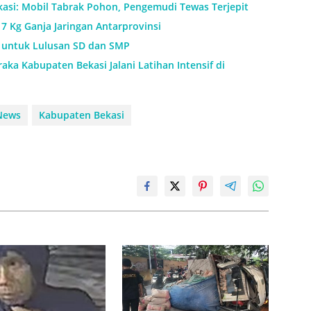
kasi: Mobil Tabrak Pohon, Pengemudi Tewas Terjepit
7 Kg Ganja Jaringan Antarprovinsi
h untuk Lulusan SD dan SMP
aka Kabupaten Bekasi Jalani Latihan Intensif di
News
Kabupaten Bekasi