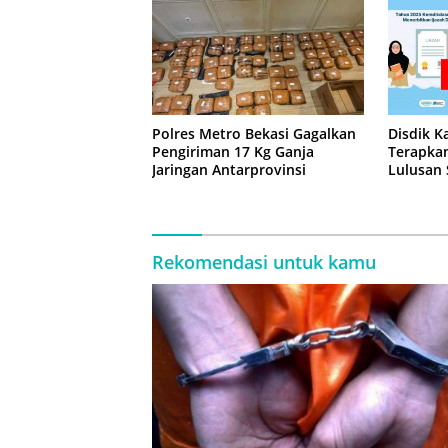
Polres Metro Bekasi Gagalkan
Disdik K
Pengiriman 17 Kg Ganja
Terapkan
Jaringan Antarprovinsi
Lulusan
Rekomendasi untuk kamu