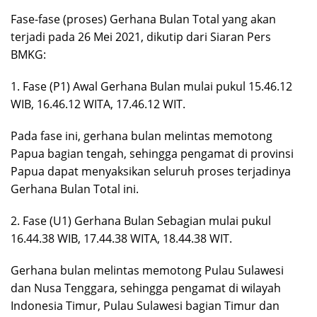
Fase-fase (proses) Gerhana Bulan Total yang akan
terjadi pada 26 Mei 2021, dikutip dari Siaran Pers
BMKG:
1. Fase (P1) Awal Gerhana Bulan mulai pukul 15.46.12
WIB, 16.46.12 WITA, 17.46.12 WIT.
Pada fase ini, gerhana bulan melintas memotong
Papua bagian tengah, sehingga pengamat di provinsi
Papua dapat menyaksikan seluruh proses terjadinya
Gerhana Bulan Total ini.
2. Fase (U1) Gerhana Bulan Sebagian mulai pukul
16.44.38 WIB, 17.44.38 WITA, 18.44.38 WIT.
Gerhana bulan melintas memotong Pulau Sulawesi
dan Nusa Tenggara, sehingga pengamat di wilayah
Indonesia Timur, Pulau Sulawesi bagian Timur dan