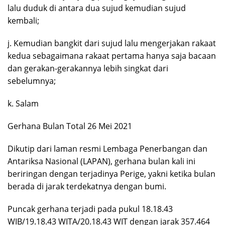
lalu duduk di antara dua sujud kemudian sujud
kembali;
j. Kemudian bangkit dari sujud lalu mengerjakan rakaat
kedua sebagaimana rakaat pertama hanya saja bacaan
dan gerakan-gerakannya lebih singkat dari
sebelumnya;
k. Salam
Gerhana Bulan Total 26 Mei 2021
Dikutip dari laman resmi Lembaga Penerbangan dan
Antariksa Nasional (LAPAN), gerhana bulan kali ini
beriringan dengan terjadinya Perige, yakni ketika bulan
berada di jarak terdekatnya dengan bumi.
Puncak gerhana terjadi pada pukul 18.18.43
WIB/19.18.43 WITA/20.18.43 WIT dengan jarak 357.464