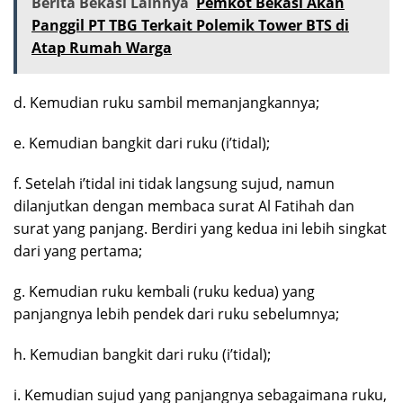
Berita Bekasi Lainnya
Pemkot Bekasi Akan
Panggil PT TBG Terkait Polemik Tower BTS di
Atap Rumah Warga
d. Kemudian ruku sambil memanjangkannya;
e. Kemudian bangkit dari ruku (i’tidal);
f. Setelah i’tidal ini tidak langsung sujud, namun
dilanjutkan dengan membaca surat Al Fatihah dan
surat yang panjang. Berdiri yang kedua ini lebih singkat
dari yang pertama;
g. Kemudian ruku kembali (ruku kedua) yang
panjangnya lebih pendek dari ruku sebelumnya;
h. Kemudian bangkit dari ruku (i’tidal);
i. Kemudian sujud yang panjangnya sebagaimana ruku,