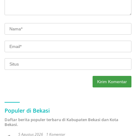
Populer di Bekasi
Daftar berita populer terbaru di Kabupaten Bekasi dan Kota
Bekasi.
5 Agustus 2026
1 Komentar