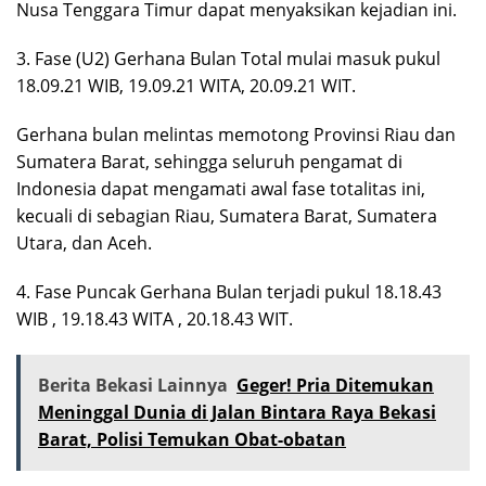
Nusa Tenggara Timur dapat menyaksikan kejadian ini.
3. Fase (U2) Gerhana Bulan Total mulai masuk pukul
18.09.21 WIB, 19.09.21 WITA, 20.09.21 WIT.
Gerhana bulan melintas memotong Provinsi Riau dan
Sumatera Barat, sehingga seluruh pengamat di
Indonesia dapat mengamati awal fase totalitas ini,
kecuali di sebagian Riau, Sumatera Barat, Sumatera
Utara, dan Aceh.
4. Fase Puncak Gerhana Bulan terjadi pukul 18.18.43
WIB , 19.18.43 WITA , 20.18.43 WIT.
Berita Bekasi Lainnya
Geger! Pria Ditemukan
Meninggal Dunia di Jalan Bintara Raya Bekasi
Barat, Polisi Temukan Obat-obatan