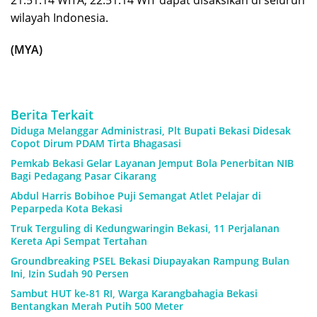
wilayah Indonesia.
(MYA)
Berita Terkait
Diduga Melanggar Administrasi, Plt Bupati Bekasi Didesak
Copot Dirum PDAM Tirta Bhagasasi
Pemkab Bekasi Gelar Layanan Jemput Bola Penerbitan NIB
Bagi Pedagang Pasar Cikarang
Abdul Harris Bobihoe Puji Semangat Atlet Pelajar di
Peparpeda Kota Bekasi
Truk Terguling di Kedungwaringin Bekasi, 11 Perjalanan
Kereta Api Sempat Tertahan
Groundbreaking PSEL Bekasi Diupayakan Rampung Bulan
Ini, Izin Sudah 90 Persen
Sambut HUT ke-81 RI, Warga Karangbahagia Bekasi
Bentangkan Merah Putih 500 Meter