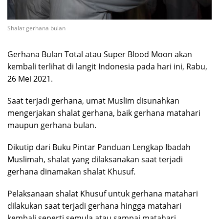
Shalat gerhana bulan
Gerhana Bulan Total atau Super Blood Moon akan
kembali terlihat di langit Indonesia pada hari ini, Rabu,
26 Mei 2021.
Saat terjadi gerhana, umat Muslim disunahkan
mengerjakan shalat gerhana, baik gerhana matahari
maupun gerhana bulan.
Dikutip dari Buku Pintar Panduan Lengkap Ibadah
Muslimah, shalat yang dilaksanakan saat terjadi
gerhana dinamakan shalat Khusuf.
Pelaksanaan shalat Khusuf untuk gerhana matahari
dilakukan saat terjadi gerhana hingga matahari
kembali seperti semula atau sampai matahari