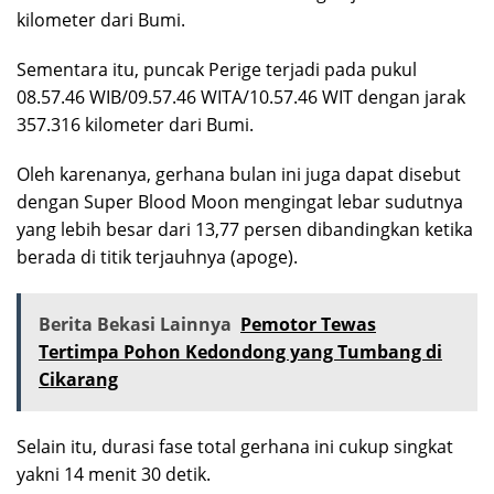
kilometer dari Bumi.
Sementara itu, puncak Perige terjadi pada pukul
08.57.46 WIB/09.57.46 WITA/10.57.46 WIT dengan jarak
357.316 kilometer dari Bumi.
Oleh karenanya, gerhana bulan ini juga dapat disebut
dengan Super Blood Moon mengingat lebar sudutnya
yang lebih besar dari 13,77 persen dibandingkan ketika
berada di titik terjauhnya (apoge).
Berita Bekasi Lainnya
Pemotor Tewas
Tertimpa Pohon Kedondong yang Tumbang di
Cikarang
Selain itu, durasi fase total gerhana ini cukup singkat
yakni 14 menit 30 detik.