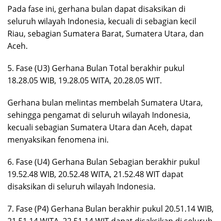
Pada fase ini, gerhana bulan dapat disaksikan di
seluruh wilayah Indonesia, kecuali di sebagian kecil
Riau, sebagian Sumatera Barat, Sumatera Utara, dan
Aceh.
5. Fase (U3) Gerhana Bulan Total berakhir pukul
18.28.05 WIB, 19.28.05 WITA, 20.28.05 WIT.
Gerhana bulan melintas membelah Sumatera Utara,
sehingga pengamat di seluruh wilayah Indonesia,
kecuali sebagian Sumatera Utara dan Aceh, dapat
menyaksikan fenomena ini.
6. Fase (U4) Gerhana Bulan Sebagian berakhir pukul
19.52.48 WIB, 20.52.48 WITA, 21.52.48 WIT dapat
disaksikan di seluruh wilayah Indonesia.
7. Fase (P4) Gerhana Bulan berakhir pukul 20.51.14 WIB,
21.51.14 WITA, 22.51.14 WIT dapat disaksikan di seluruh