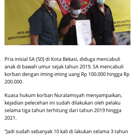
Pria inisial SA (50) di Kota Bekasi, diduga mencabuli
anak di bawah umur sejak tahun 2019, SA mencabuli
korban dengan iming-iming uang Rp 100.000 hingga Rp
200.000.
Kuasa hukum korban Nuralamsyah menyampaikan,
kejadian pelecehan ini sudah dilakukan oleh pelaku
selama tiga tahun terhitung dari tahun 2019 hingga
2021.
“Jadi sudah sebanyak 10 kali di lakukan selama 3 tahun