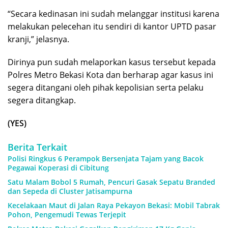
“Secara kedinasan ini sudah melanggar institusi karena
melakukan pelecehan itu sendiri di kantor UPTD pasar
kranji,” jelasnya.
Dirinya pun sudah melaporkan kasus tersebut kepada
Polres Metro Bekasi Kota dan berharap agar kasus ini
segera ditangani oleh pihak kepolisian serta pelaku
segera ditangkap.
(YES)
Berita Terkait
Polisi Ringkus 6 Perampok Bersenjata Tajam yang Bacok
Pegawai Koperasi di Cibitung
Satu Malam Bobol 5 Rumah, Pencuri Gasak Sepatu Branded
dan Sepeda di Cluster Jatisampurna
Kecelakaan Maut di Jalan Raya Pekayon Bekasi: Mobil Tabrak
Pohon, Pengemudi Tewas Terjepit