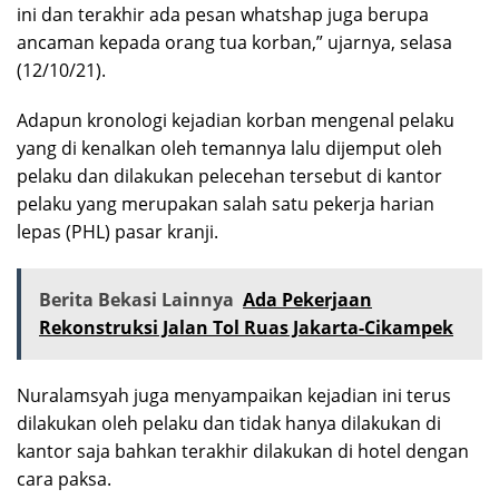
ini dan terakhir ada pesan whatshap juga berupa
ancaman kepada orang tua korban,” ujarnya, selasa
(12/10/21).
Adapun kronologi kejadian korban mengenal pelaku
yang di kenalkan oleh temannya lalu dijemput oleh
pelaku dan dilakukan pelecehan tersebut di kantor
pelaku yang merupakan salah satu pekerja harian
lepas (PHL) pasar kranji.
Berita Bekasi Lainnya
Ada Pekerjaan
Rekonstruksi Jalan Tol Ruas Jakarta-Cikampek
Nuralamsyah juga menyampaikan kejadian ini terus
dilakukan oleh pelaku dan tidak hanya dilakukan di
kantor saja bahkan terakhir dilakukan di hotel dengan
cara paksa.