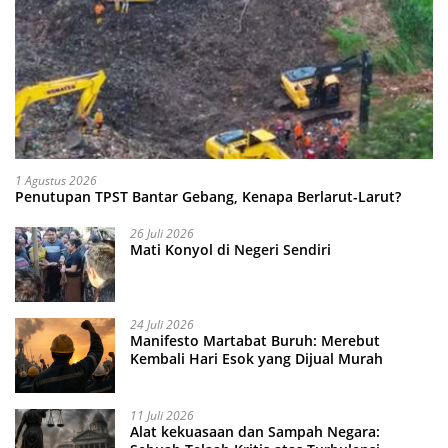
1 Agustus 2026
Penutupan TPST Bantar Gebang, Kenapa Berlarut-Larut?
26 Juli 2026
Mati Konyol di Negeri Sendiri
24 Juli 2026
Manifesto Martabat Buruh: Merebut
Kembali Hari Esok yang Dijual Murah
11 Juli 2026
Alat kekuasaan dan Sampah Negara: