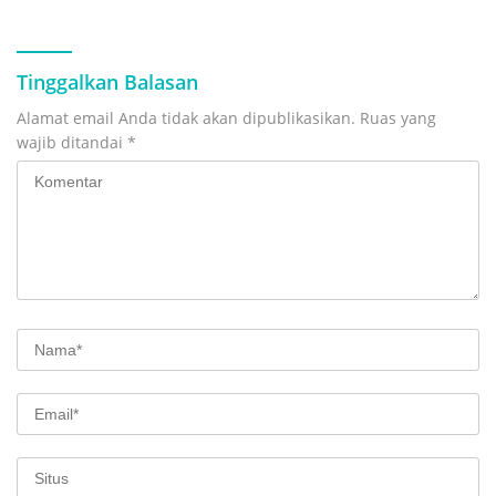
Tinggalkan Balasan
Alamat email Anda tidak akan dipublikasikan.
Ruas yang
wajib ditandai
*