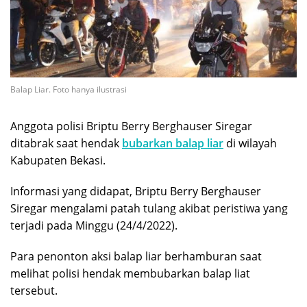
Balap Liar. Foto hanya ilustrasi
Anggota polisi Briptu Berry Berghauser Siregar
ditabrak saat hendak
bubarkan balap liar
di wilayah
Kabupaten Bekasi.
Informasi yang didapat, Briptu Berry Berghauser
Siregar mengalami
patah tulang
akibat peristiwa yang
terjadi pada Minggu (24/4/2022).
Para penonton aksi balap liar berhamburan saat
melihat polisi hendak membubarkan balap liat
tersebut.