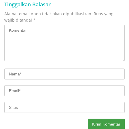
Tinggalkan Balasan
Alamat email Anda tidak akan dipublikasikan.
Ruas yang
wajib ditandai
*