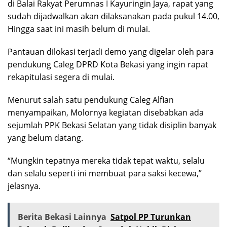
di Balai Rakyat Perumnas I Kayuringin Jaya, rapat yang
sudah dijadwalkan akan dilaksanakan pada pukul 14.00,
Hingga saat ini masih belum di mulai.
Pantauan dilokasi terjadi demo yang digelar oleh para
pendukung Caleg DPRD Kota Bekasi yang ingin rapat
rekapitulasi segera di mulai.
Menurut salah satu pendukung Caleg Alfian
menyampaikan, Molornya kegiatan disebabkan ada
sejumlah PPK Bekasi Selatan yang tidak disiplin banyak
yang belum datang.
“Mungkin tepatnya mereka tidak tepat waktu, selalu
dan selalu seperti ini membuat para saksi kecewa,”
jelasnya.
Berita Bekasi Lainnya
Satpol PP Turunkan