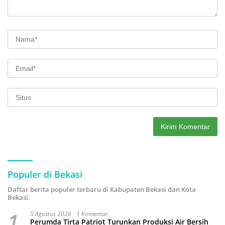
Populer di Bekasi
Daftar berita populer terbaru di Kabupaten Bekasi dan Kota
Bekasi.
1
5 Agustus 2026
1 Komentar
Perumda Tirta Patriot Turunkan Produksi Air Bersih