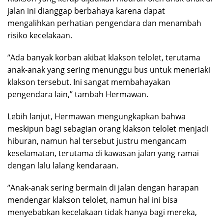
jalan ini dianggap berbahaya karena dapat
mengalihkan perhatian pengendara dan menambah
risiko kecelakaan.
“Ada banyak korban akibat klakson telolet, terutama
anak-anak yang sering menunggu bus untuk meneriaki
klakson tersebut. Ini sangat membahayakan
pengendara lain,” tambah Hermawan.
Lebih lanjut, Hermawan mengungkapkan bahwa
meskipun bagi sebagian orang klakson telolet menjadi
hiburan, namun hal tersebut justru mengancam
keselamatan, terutama di kawasan jalan yang ramai
dengan lalu lalang kendaraan.
“Anak-anak sering bermain di jalan dengan harapan
mendengar klakson telolet, namun hal ini bisa
menyebabkan kecelakaan tidak hanya bagi mereka,