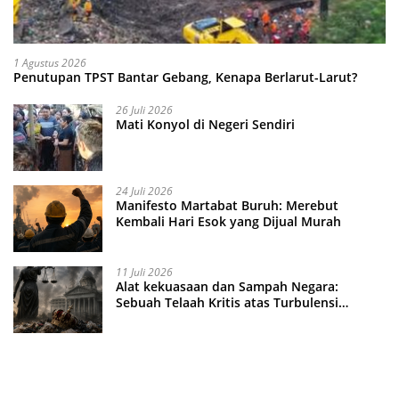
1 Agustus 2026
Penutupan TPST Bantar Gebang, Kenapa Berlarut-Larut?
26 Juli 2026
Mati Konyol di Negeri Sendiri
24 Juli 2026
Manifesto Martabat Buruh: Merebut
Kembali Hari Esok yang Dijual Murah
11 Juli 2026
Alat kekuasaan dan Sampah Negara:
Sebuah Telaah Kritis atas Turbulensi
Penegakkan Hukum?