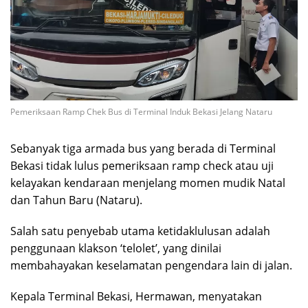
Pemeriksaan Ramp Chek Bus di Terminal Induk Bekasi Jelang Nataru
Sebanyak tiga armada bus yang berada di Terminal
Bekasi tidak lulus pemeriksaan ramp check atau uji
kelayakan kendaraan menjelang momen mudik Natal
dan Tahun Baru (Nataru).
Salah satu penyebab utama ketidaklulusan adalah
penggunaan klakson ‘telolet’, yang dinilai
membahayakan keselamatan pengendara lain di jalan.
Kepala Terminal Bekasi, Hermawan, menyatakan