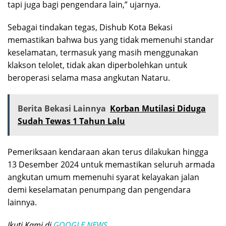
tapi juga bagi pengendara lain,” ujarnya.
Sebagai tindakan tegas, Dishub Kota Bekasi
memastikan bahwa bus yang tidak memenuhi standar
keselamatan, termasuk yang masih menggunakan
klakson telolet, tidak akan diperbolehkan untuk
beroperasi selama masa angkutan Nataru.
Berita Bekasi Lainnya
Korban Mutilasi Diduga
Sudah Tewas 1 Tahun Lalu
Pemeriksaan kendaraan akan terus dilakukan hingga
13 Desember 2024 untuk memastikan seluruh armada
angkutan umum memenuhi syarat kelayakan jalan
demi keselamatan penumpang dan pengendara
lainnya.
Ikuti Kami di
GOOGLE NEWS