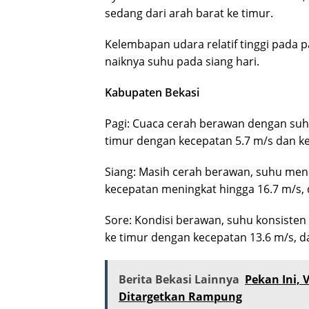
sedang dari arah barat ke timur.
Kelembapan udara relatif tinggi pada 
naiknya suhu pada siang hari.
Kabupaten Bekasi
Pagi: Cuaca cerah berawan dengan suhu
timur dengan kecepatan 5.7 m/s dan 
Siang: Masih cerah berawan, suhu menc
kecepatan meningkat hingga 16.7 m/s,
Sore: Kondisi berawan, suhu konsisten
ke timur dengan kecepatan 13.6 m/s, d
Berita Bekasi Lainnya
Pekan Ini, 
Ditargetkan Rampung