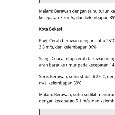
Malam: Berawan dengan suhu turun ke 2
kecepatan 7.5 m/s, dan kelembapan 89
Kota Bekasi
Pagi: Cerah berawan dengan suhu 25°C,
3.6 m/s, dan kelembapan 96%.
Siang: Cuaca tetap cerah berawan den
arah barat ke timur pada kecepatan 14
Sore: Berawan, suhu stabil di 29°C, de
m/s, kelembapan 69%.
Malam: Berawan, suhu sedikit menurun k
dengan kecepatan 5.1 m/s, dan kelem